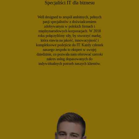
Specjaliści IT dla biznesu
Well designed to zespół ambitnych, pełnych
pasji specjalistów z doświadczeniem
zdobywanym w polskich firmach i
międzynarodowych korporacjach. W 2018
roku połączyliśmy siły, by stworzyć markę,
która stawia na jakość, innowacyjność i
kompleksowe podejście do IT. Każdy członek
naszego zespołu to ekspert w swojej
dziedzinie, co pozwala nam oferować szeroki
zakres usług dopasowanych do
indywidualnych potrzeb naszych klientów.