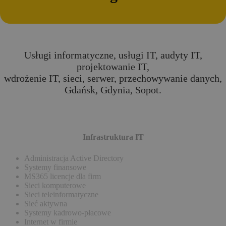
Usługi informatyczne, usługi IT, audyty IT,
projektowanie IT,
wdrożenie IT, sieci, serwer, przechowywanie danych,
Gdańsk, Gdynia, Sopot.
Infrastruktura IT
Administracja Active Directory
Systemy finansowe
MS365 licencje dla firm
Sieci komputerowe
Sieci teleinformatyczne
Sieć aktywna
Systemy kadrowo-płacowe
Internet w firmie