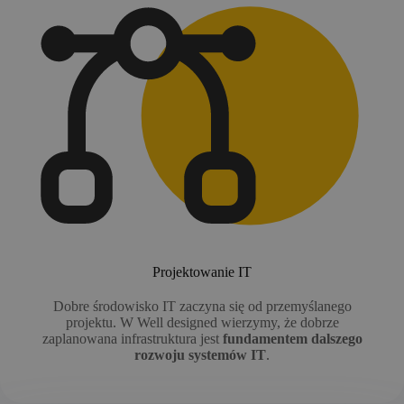
Projektowanie IT
Dobre środowisko IT zaczyna się od przemyślanego
projektu. W Well designed wierzymy, że dobrze
zaplanowana infrastruktura jest
fundamentem dalszego
rozwoju systemów IT
.