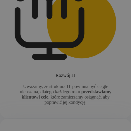
Rozwój IT
Uważamy, że struktura IT powinna być ciągle
ulepszana, dlatego każdego roku
przedstawiamy
klientowi cele
, które zamierzamy osiągnąć, aby
poprawić jej kondycję.