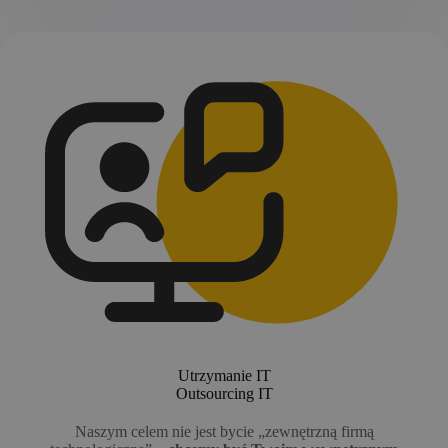
Utrzymanie IT
Outsourcing IT
Naszym celem nie jest bycie „zewnętrzną firmą