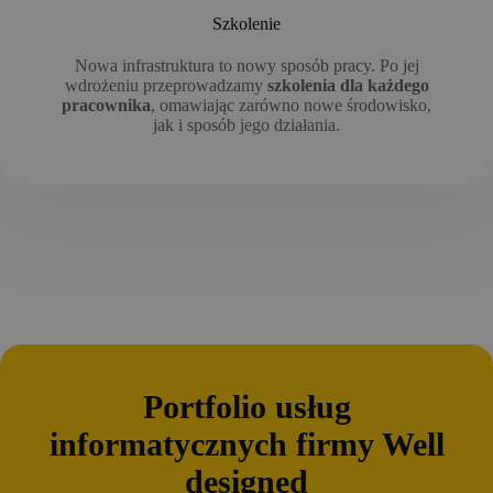
Szkolenie
Nowa infrastruktura to nowy sposób pracy. Po jej
wdrożeniu przeprowadzamy
szkolenia dla każdego
pracownika
, omawiając zarówno nowe środowisko,
jak i sposób jego działania.
Portfolio usług
informatycznych firmy Well
designed