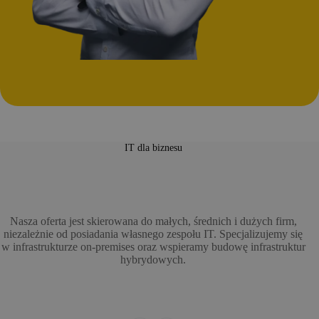
IT dla biznesu
Nasza oferta jest skierowana do małych, średnich i dużych firm,
niezależnie od posiadania własnego zespołu IT. Specjalizujemy się
w infrastrukturze on-premises oraz wspieramy budowę infrastruktur
hybrydowych.