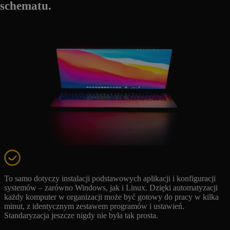
schematu.​
To samo dotyczy instalacji podstawowych aplikacji i konfiguracji
systemów – zarówno Windows, jak i Linux. Dzięki automatyzacji
każdy komputer w organizacji może być gotowy do pracy w kilka
minut, z identycznym zestawem programów i ustawień.
Standaryzacja jeszcze nigdy nie była tak prosta.​